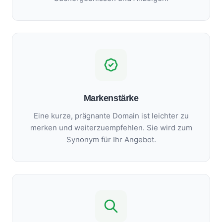
Markenstärke
Eine kurze, prägnante Domain ist leichter zu
merken und weiterzuempfehlen. Sie wird zum
Synonym für Ihr Angebot.