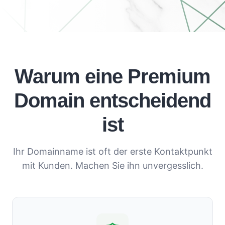
Warum eine Premium
Domain entscheidend
ist
Ihr Domainname ist oft der erste Kontaktpunkt
mit Kunden. Machen Sie ihn unvergesslich.