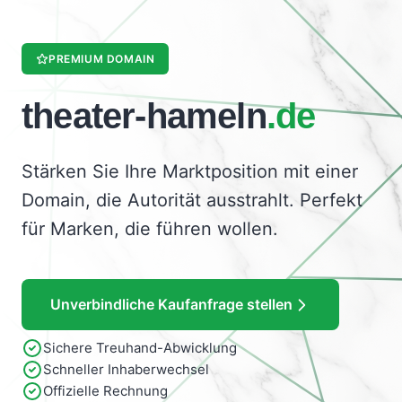
PREMIUM DOMAIN
theater-hameln
.de
Stärken Sie Ihre Marktposition mit einer
Domain, die Autorität ausstrahlt. Perfekt
für Marken, die führen wollen.
Unverbindliche Kaufanfrage stellen
Sichere Treuhand-Abwicklung
Schneller Inhaberwechsel
Offizielle Rechnung