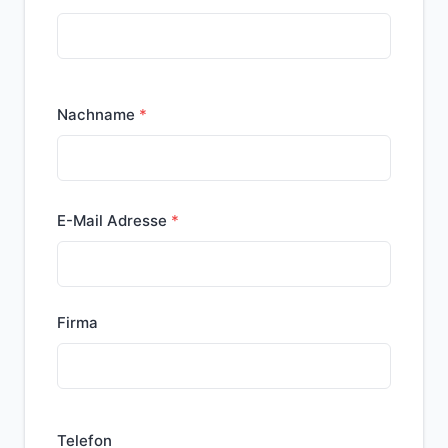
Nachname
E-Mail Adresse
Firma
Telefon