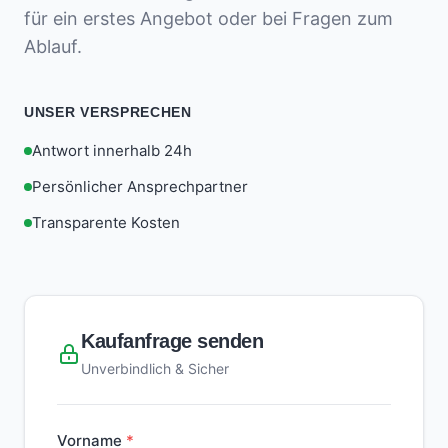
für ein erstes Angebot oder bei Fragen zum
Ablauf.
UNSER VERSPRECHEN
Antwort innerhalb 24h
Persönlicher Ansprechpartner
Transparente Kosten
Kaufanfrage senden
Unverbindlich & Sicher
Vorname