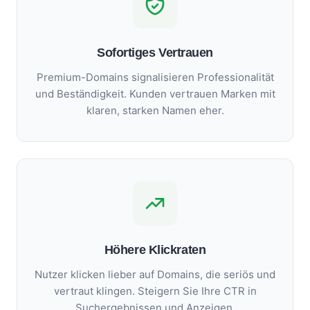
Sofortiges Vertrauen
Premium-Domains signalisieren Professionalität
und Beständigkeit. Kunden vertrauen Marken mit
klaren, starken Namen eher.
Höhere Klickraten
Nutzer klicken lieber auf Domains, die seriös und
vertraut klingen. Steigern Sie Ihre CTR in
Suchergebnissen und Anzeigen.