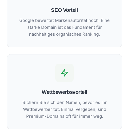
SEO Vorteil
Google bewertet Markenautorität hoch. Eine
starke Domain ist das Fundament für
nachhaltiges organisches Ranking.
Wettbewerbsvorteil
Sichern Sie sich den Namen, bevor es Ihr
Wettbewerber tut. Einmal vergeben, sind
Premium-Domains oft für immer weg.