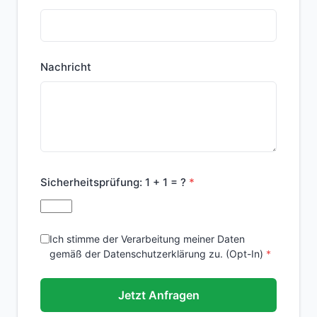
Nachricht
Sicherheitsprüfung:
1 + 1 = ?
Ich stimme der Verarbeitung meiner Daten
gemäß der Datenschutzerklärung zu. (Opt-In)
Jetzt Anfragen